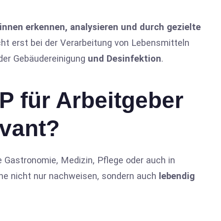
innen erkennen, analysieren und durch gezielte
ht erst bei der Verarbeitung von Lebensmitteln
 der Gebäudereinigung
und Desinfektion
.
 für Arbeitgeber
evant?
e Gastronomie, Medizin, Pflege oder auch in
ene nicht nur nachweisen, sondern auch
lebendig