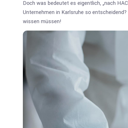
Doch was bedeutet es eigentlich, „nach HAC
Unternehmen in Karlsruhe so entscheidend? In
wissen müssen!