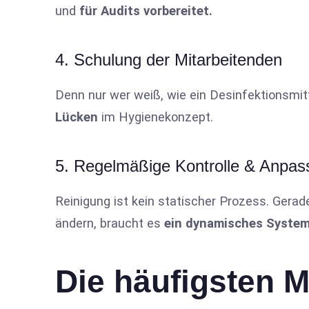
und
für Audits vorbereitet.
4. Schulung der Mitarbeitenden
Denn nur wer weiß, wie ein Desinfektionsmitt
Lücken
im Hygienekonzept.
5. Regelmäßige Kontrolle & Anpas
Reinigung ist kein statischer Prozess. Gerad
ändern, braucht es
ein dynamisches System
Die häufigsten 