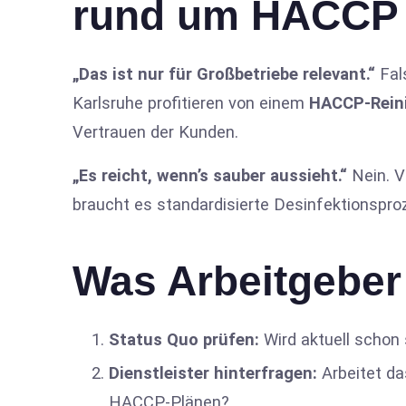
rund um HACCP
„Das ist nur für Großbetriebe relevant.“
Fals
Karlsruhe profitieren von einem
HACCP-Rein
Vertrauen der Kunden.
„Es reicht, wenn’s sauber aussieht.“
Nein. V
braucht es standardisierte Desinfektionspro
Was Arbeitgeber 
Status Quo prüfen:
Wird aktuell schon s
Dienstleister hinterfragen:
Arbeitet da
HACCP-Plänen?