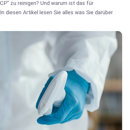
CP“ zu reinigen? Und warum ist das für
 diesen Artikel lesen Sie alles was Sie darüber