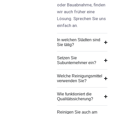
oder Bauabnahme, finden
wir auch früher eine
Lösung. Sprechen Sie uns
einfach an.
In welchen Städten sind
Sie tätig?
Setzen Sie
Subunternehmer ein?
Welche Reinigungsmittel
verwenden Sie?
Wie funktioniert die
Qualitätssicherung?
Reinigen Sie auch am