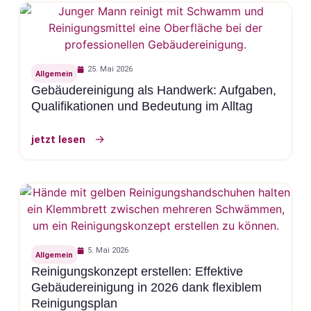
25. Mai 2026
Allgemein
Gebäudereinigung als Handwerk: Aufgaben,
Qualifikationen und Bedeutung im Alltag
jetzt lesen
5. Mai 2026
Allgemein
Reinigungskonzept erstellen: Effektive
Gebäudereinigung in 2026 dank flexiblem
Reinigungsplan