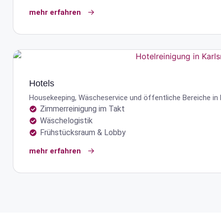
mehr erfahren
Hotels
Housekeeping, Wäsche­service und öffentliche Bereiche in H
Zimmerreinigung im Takt
Wäschelogistik
Frühstücksraum & Lobby
mehr erfahren