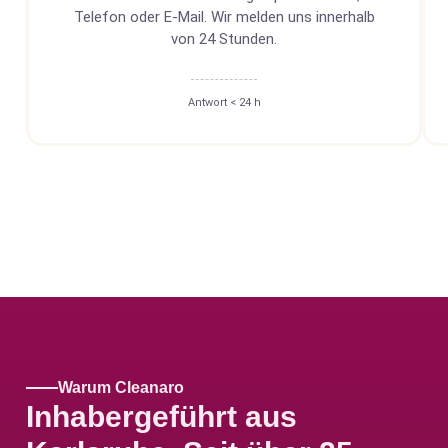
Telefon oder E-Mail. Wir melden uns innerhalb
von 24 Stunden.
Antwort < 24 h
Warum Cleanaro
Inhabergeführt aus