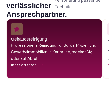
Personal und passender
verlässlicher
Technik.
Ansprechpartner.
Gebäudereinigung
Professionelle Reinigung für Büros, Praxen und
Gewerbe­immobilien in Karlsruhe, regelmäßig
oder auf Abruf
mehr erfahren