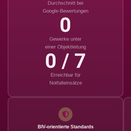
Durchschnitt bei
Google-Bewertungen
0
Gewerke unter
einer Objektleitung
0
 / 7
Erreichbar für
Notfall­einsätze
BIV-orientierte Standards