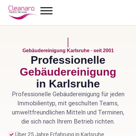
Gebäudereinigung Karlsruhe · seit 2001
Professionelle
Gebäude­reinigung
in Karlsruhe
Professionelle Gebäudereinigung für jeden
Immobilientyp, mit geschulten Teams,
umweltfreundlichen Mitteln und Terminen,
die sich nach Ihrem Betrieb richten.
Über 25 Jahre Erfahrung in Karlsruhe