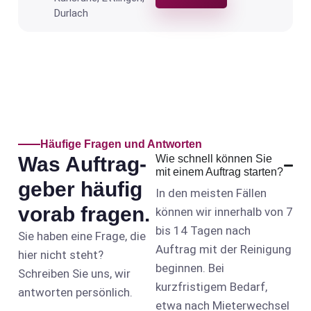
Durlach
Häufige Fragen und Antworten
Was Auftrag­
Wie schnell können Sie
mit einem Auftrag starten?
geber häufig
In den meisten Fällen
vorab fragen.
können wir innerhalb von 7
bis 14 Tagen nach
Sie haben eine Frage, die
Auftrag mit der Reinigung
hier nicht steht?
beginnen. Bei
Schreiben Sie uns, wir
kurzfristigem Bedarf,
antworten persönlich.
etwa nach Mieterwechsel