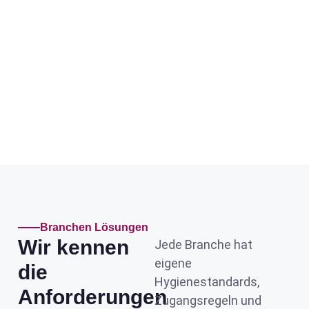
Branchen Lösungen
Wir kennen
Jede Branche hat
eigene
die
Hygienestandards,
Anforderungen
Zugangs­regeln und