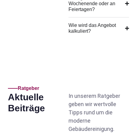
Wochenende oder an
Feiertagen?
Wie wird das Angebot
kalkuliert?
Ratgeber
Aktuelle
In unserem Ratgeber
geben wir wertvolle
Beiträge
Tipps rund um die
moderne
Gebäudereinigung.