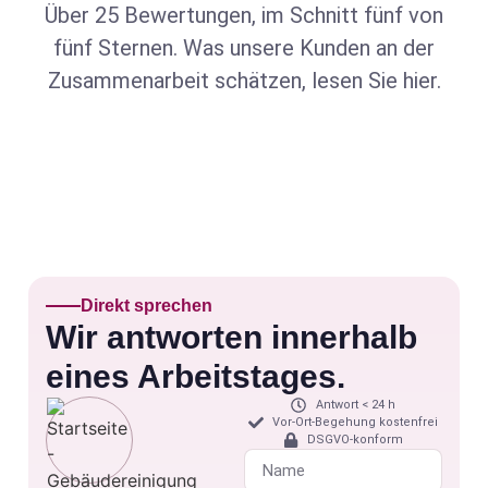
Über 25 Bewertungen, im Schnitt fünf von
fünf Sternen. Was unsere Kunden an der
Zusammenarbeit schätzen, lesen Sie hier.
Direkt sprechen
Wir antworten innerhalb
eines Arbeitstages.
Antwort < 24 h
Vor-Ort-Begehung kostenfrei
DSGVO-konform