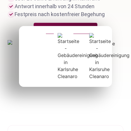
Antwort innerhalb von 24 Stunden
Festpreis nach kostenfreier Begehung
Jetzt anfragen