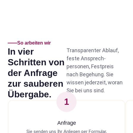
So arbeiten wir
In vier
Transparenter Ablauf,
feste Ansprech­
Schritten von
personen, Festpreis
der Anfrage
nach Begehung. Sie
zur sauberen
wissen jederzeit, woran
Sie bei uns sind.
Übergabe.
1
Anfrage
Sie senden uns Ihr Anliegen per Formular,