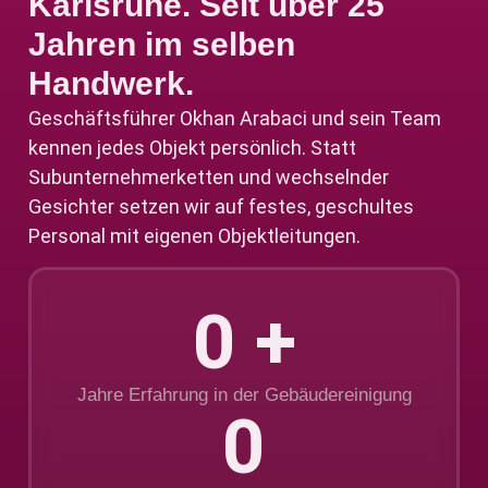
Karlsruhe. Seit über 25
Jahren im selben
Handwerk.
Geschäftsführer Okhan Arabaci und sein Team
kennen jedes Objekt persönlich. Statt
Subunternehmer­ketten und wechselnder
Gesichter setzen wir auf festes, geschultes
Personal mit eigenen Objekt­leitungen.
0
 +
Jahre Erfahrung in der Gebäudereinigung
0