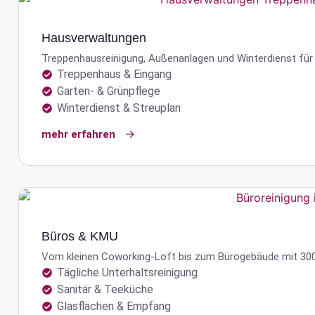
Hausverwaltungen
Treppenhaus­reinigung, Außen­anlagen und Winterdienst für 
Treppenhaus & Eingang
Garten- & Grünpflege
Winterdienst & Streuplan
mehr erfahren
Büros & KMU
Vom kleinen Coworking-Loft bis zum Bürogebäude mit 300
Tägliche Unterhaltsreinigung
Sanitär & Teeküche
Glasflächen & Empfang