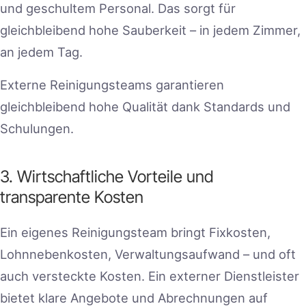
und geschultem Personal. Das sorgt für
gleichbleibend hohe Sauberkeit – in jedem Zimmer,
an jedem Tag.
Externe Reinigungsteams garantieren
gleichbleibend hohe Qualität dank Standards und
Schulungen.
3. Wirtschaftliche Vorteile und
transparente Kosten
Ein eigenes Reinigungsteam bringt Fixkosten,
Lohnnebenkosten, Verwaltungsaufwand – und oft
auch versteckte Kosten. Ein externer Dienstleister
bietet klare Angebote und Abrechnungen auf