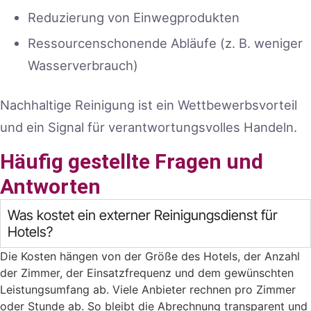
Reduzierung von Einwegprodukten
Ressourcenschonende Abläufe (z. B. weniger
Wasserverbrauch)
Nachhaltige Reinigung ist ein Wettbewerbsvorteil
und ein Signal für verantwortungsvolles Handeln.
Häufig gestellte Fragen und
Antworten
Was kostet ein externer Reinigungsdienst für
Hotels?
Die Kosten hängen von der Größe des Hotels, der Anzahl
der Zimmer, der Einsatzfrequenz und dem gewünschten
Leistungsumfang ab. Viele Anbieter rechnen pro Zimmer
oder Stunde ab. So bleibt die Abrechnung transparent und