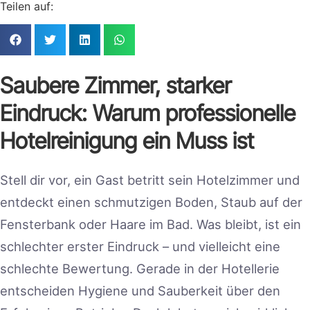
Teilen auf:
Saubere Zimmer, starker
Eindruck: Warum professionelle
Hotelreinigung ein Muss ist
Stell dir vor, ein Gast betritt sein Hotelzimmer und
entdeckt einen schmutzigen Boden, Staub auf der
Fensterbank oder Haare im Bad. Was bleibt, ist ein
schlechter erster Eindruck – und vielleicht eine
schlechte Bewertung. Gerade in der Hotellerie
entscheiden Hygiene und Sauberkeit über den