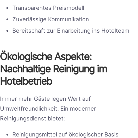
Transparentes Preismodell
Zuverlässige Kommunikation
Bereitschaft zur Einarbeitung ins Hotelteam
Ökologische Aspekte:
Nachhaltige Reinigung im
Hotelbetrieb
Immer mehr Gäste legen Wert auf
Umweltfreundlichkeit. Ein moderner
Reinigungsdienst bietet:
Reinigungsmittel auf ökologischer Basis