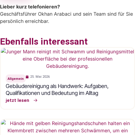
Lieber kurz telefonieren?
Geschäftsführer Okhan Arabaci und sein Team sind für Sie
persönlich erreichbar.
Ebenfalls interessant
25. Mai 2026
Allgemein
Gebäudereinigung als Handwerk: Aufgaben,
Qualifikationen und Bedeutung im Alltag
jetzt lesen