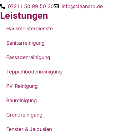
0721 / 50 99 50 30
info@cleanaro.de
Leistungen
Hausmeisterdienste
Sanitärreinigung
Fassadenreinigung
Teppichboden­reinigung
PV-Reinigung
Baureinigung
Grundreinigung
Fenster & Jalousien