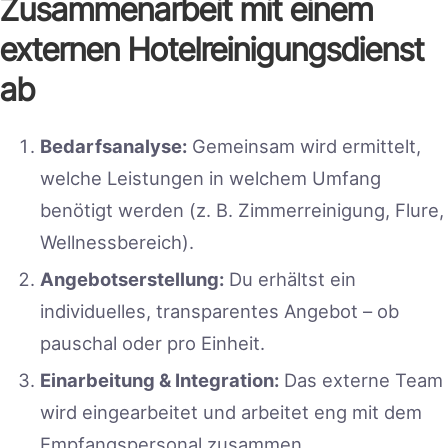
Zusammenarbeit mit einem
externen Hotelreinigungsdienst
ab
Bedarfsanalyse:
Gemeinsam wird ermittelt,
welche Leistungen in welchem Umfang
benötigt werden (z. B. Zimmerreinigung, Flure,
Wellnessbereich).
Angebotserstellung:
Du erhältst ein
individuelles, transparentes Angebot – ob
pauschal oder pro Einheit.
Einarbeitung & Integration:
Das externe Team
wird eingearbeitet und arbeitet eng mit dem
Empfangspersonal zusammen.