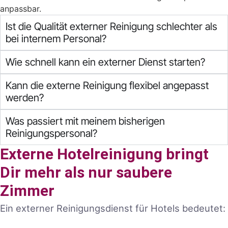
anpassbar.
Ist die Qualität externer Reinigung schlechter als
bei internem Personal?
Wie schnell kann ein externer Dienst starten?
Kann die externe Reinigung flexibel angepasst
werden?
Was passiert mit meinem bisherigen
Reinigungspersonal?
Externe Hotelreinigung bringt
Dir mehr als nur saubere
Zimmer
Ein externer Reinigungsdienst für Hotels bedeutet: