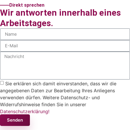
Direkt sprechen
Wir antworten innerhalb eines
Arbeitstages.
Sie erklären sich damit einverstanden, dass wir die
angegebenen Daten zur Bearbeitung Ihres Anliegens
verwenden dürfen. Weitere Datenschutz- und
Widerrufshinweise finden Sie in unserer
Datenschutzerklärung!
Senden