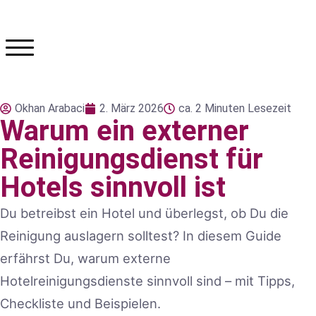
Okhan Arabaci
2. März 2026
ca. 2 Minuten Lesezeit
Warum ein externer
Reinigungsdienst für
Hotels sinnvoll ist
Du betreibst ein Hotel und überlegst, ob Du die
Reinigung auslagern solltest? In diesem Guide
erfährst Du, warum externe
Hotelreinigungsdienste sinnvoll sind – mit Tipps,
Checkliste und Beispielen.