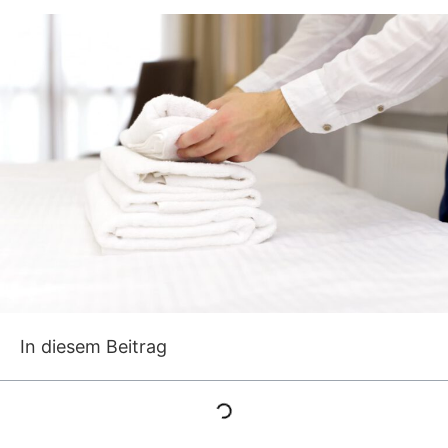
In diesem Beitrag