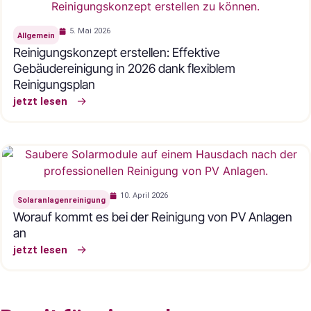
5. Mai 2026
Allgemein
Reinigungskonzept erstellen: Effektive
Gebäudereinigung in 2026 dank flexiblem
Reinigungsplan
jetzt lesen
10. April 2026
Solaranlagenreinigung
Worauf kommt es bei der Reinigung von PV Anlagen
an
jetzt lesen