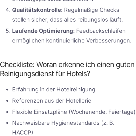
Qualitätskontrolle:
Regelmäßige Checks
stellen sicher, dass alles reibungslos läuft.
Laufende Optimierung:
Feedbackschleifen
ermöglichen kontinuierliche Verbesserungen.
Checkliste: Woran erkenne ich einen guten
Reinigungsdienst für Hotels?
Erfahrung in der Hotelreinigung
Referenzen aus der Hotellerie
Flexible Einsatzpläne (Wochenende, Feiertage)
Nachweisbare Hygienestandards (z. B.
HACCP)