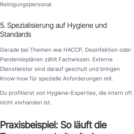
Reinigungspersonal.
5. Spezialisierung auf Hygiene und
Standards
Gerade bei Themen wie HACCP, Desinfektion oder
Pandemieplänen zählt Fachwissen. Externe
Dienstleister sind darauf geschult und bringen
Know-how für spezielle Anforderungen mit.
Du profitierst von Hygiene-Expertise, die intern oft
nicht vorhanden ist.
Praxisbeispiel: So läuft die