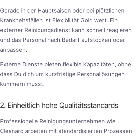
Gerade in der Hauptsaison oder bei plötzlichen
Krankheitsfällen ist Flexibilität Gold wert. Ein
externer Reinigungsdienst kann schnell reagieren
und das Personal nach Bedarf aufstocken oder
anpassen.
Externe Dienste bieten flexible Kapazitäten, ohne
dass Du dich um kurzfristige Personallösungen
kümmern musst.
2. Einheitlich hohe Qualitätsstandards
Professionelle Reinigungsunternehmen wie
Cleanaro arbeiten mit standardisierten Prozessen