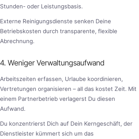
Stunden- oder Leistungsbasis.
Externe Reinigungsdienste senken Deine
Betriebskosten durch transparente, flexible
Abrechnung.
4. Weniger Verwaltungsaufwand
Arbeitszeiten erfassen, Urlaube koordinieren,
Vertretungen organisieren – all das kostet Zeit. Mit
einem Partnerbetrieb verlagerst Du diesen
Aufwand.
Du konzentrierst Dich auf Dein Kerngeschäft, der
Dienstleister kümmert sich um das