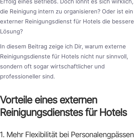
Erfolg eines Betriebs. Doch lohnt es sich wirklich,
die Reinigung intern zu organisieren? Oder ist ein
externer Reinigungsdienst für Hotels die bessere
Lösung?
In diesem Beitrag zeige ich Dir, warum externe
Reinigungsdienste für Hotels nicht nur sinnvoll,
sondern oft sogar wirtschaftlicher und
professioneller sind.
Vorteile eines externen
Reinigungsdienstes für Hotels
1. Mehr Flexibilität bei Personalengpässen