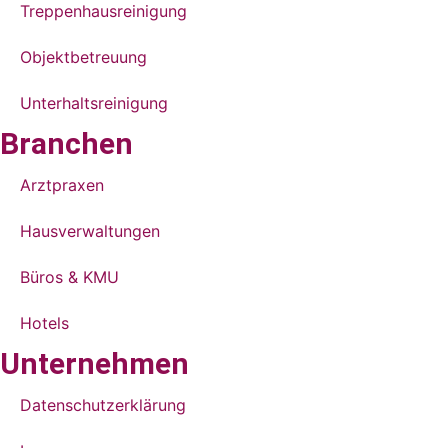
Treppenhaus­reinigung
Objektbetreuung
Unterhalts­reinigung
Branchen
Arztpraxen
Hausverwaltungen
Büros & KMU
Hotels
Unternehmen
Datenschutzerklärung