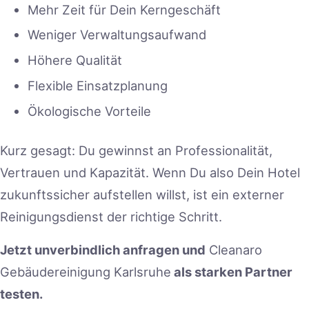
Mehr Zeit für Dein Kerngeschäft
Weniger Verwaltungsaufwand
Höhere Qualität
Flexible Einsatzplanung
Ökologische Vorteile
Kurz gesagt: Du gewinnst an Professionalität,
Vertrauen und Kapazität. Wenn Du also Dein Hotel
zukunftssicher aufstellen willst, ist ein externer
Reinigungsdienst der richtige Schritt.
Jetzt unverbindlich anfragen und
Cleanaro
Gebäudereinigung Karlsruhe
als starken Partner
testen.