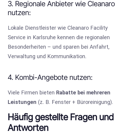
3. Regionale Anbieter wie Cleanaro
nutzen:
Lokale Dienstleister wie Cleanaro Facility
Service in Karlsruhe kennen die regionalen
Besonderheiten – und sparen bei Anfahrt,
Verwaltung und Kommunikation.
4. Kombi-Angebote nutzen:
Viele Firmen bieten
Rabatte bei mehreren
Leistungen
(z. B. Fenster + Büroreinigung).
Häufig gestellte Fragen und
Antworten