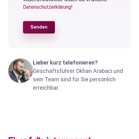
Datenschutzerklärung!
Senden
Lieber kurz telefonieren?
Geschäftsführer Okhan Arabaci und
sein Team sind für Sie persönlich
erreichbar.