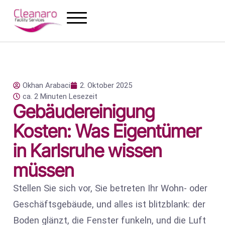
Okhan Arabaci
2. Oktober 2025
ca. 2 Minuten Lesezeit
Gebäudereinigung
Kosten: Was Eigentümer
in Karlsruhe wissen
müssen
Stellen Sie sich vor, Sie betreten Ihr Wohn- oder
Geschäftsgebäude, und alles ist blitzblank: der
Boden glänzt, die Fenster funkeln, und die Luft