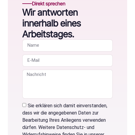
Direkt sprechen
Wir antworten
innerhalb eines
Arbeitstages.
Sie erklären sich damit einverstanden,
dass wir die angegebenen Daten zur
Bearbeitung Ihres Anliegens verwenden
dürfen. Weitere Datenschutz- und
Widerrufshinweise finden Sie in unserer