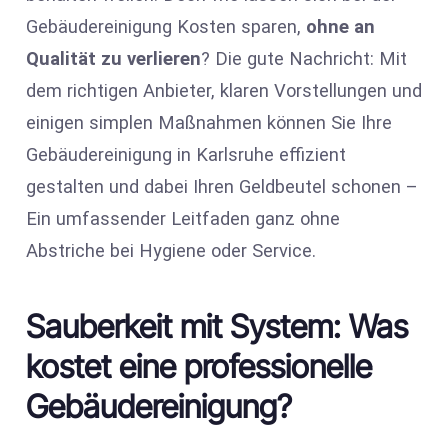
Gebäudereinigung Kosten sparen,
ohne an
Qualität zu verlieren
? Die gute Nachricht: Mit
dem richtigen Anbieter, klaren Vorstellungen und
einigen simplen Maßnahmen können Sie Ihre
Gebäudereinigung in Karlsruhe effizient
gestalten und dabei Ihren Geldbeutel schonen –
Ein umfassender Leitfaden ganz ohne
Abstriche bei Hygiene oder Service.
Sauberkeit mit System: Was
kostet eine professionelle
Gebäudereinigung?