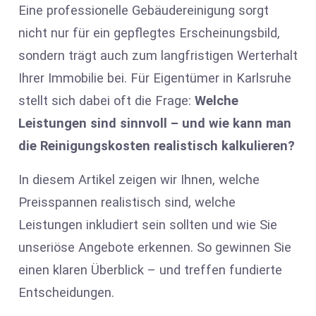
Eine professionelle Gebäudereinigung sorgt
nicht nur für ein gepflegtes Erscheinungsbild,
sondern trägt auch zum langfristigen Werterhalt
Ihrer Immobilie bei. Für Eigentümer in Karlsruhe
stellt sich dabei oft die Frage:
Welche
Leistungen sind sinnvoll – und wie kann man
die Reinigungskosten realistisch kalkulieren?
In diesem Artikel zeigen wir Ihnen, welche
Preisspannen realistisch sind, welche
Leistungen inkludiert sein sollten und wie Sie
unseriöse Angebote erkennen. So gewinnen Sie
einen klaren Überblick – und treffen fundierte
Entscheidungen.