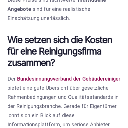
Angebote
sind für eine realistische
Einschätzung unerlässlich.
Wie setzen sich die Kosten
für eine Reinigungsfirma
zusammen?
Der
Bundesinnungsverband der Gebäudereiniger
bietet eine gute Übersicht über gesetzliche
Rahmenbedingungen und Qualitätsstandards in
der Reinigungsbranche. Gerade für Eigentümer
lohnt sich ein Blick auf diese
Informationsplattform, um seriöse Anbieter