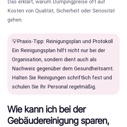
Das erklärt, warum Dumpingpreise oft auf
Kosten von Qualität, Sicherheit oder Seriosität
gehen.
💡Praxis-Tipp: Reinigungsplan und Protokoll
Ein Reinigungsplan hilft nicht nur bei der
Organisation, sondern dient auch als
Nachweis gegenüber dem Gesundheitsamt.
Halten Sie Reinigungen schriftlich fest und
schulen Sie Ihr Personal regelmäßig.
Wie kann ich bei der
Gebäudereinigung sparen,