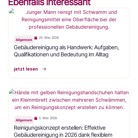
Ebenfalls interessant
25. Mai 2026
Allgemein
Gebäudereinigung als Handwerk: Aufgaben,
Qualifikationen und Bedeutung im Alltag
jetzt lesen
5. Mai 2026
Allgemein
Reinigungskonzept erstellen: Effektive
Gebäudereinigung in 2026 dank flexiblem