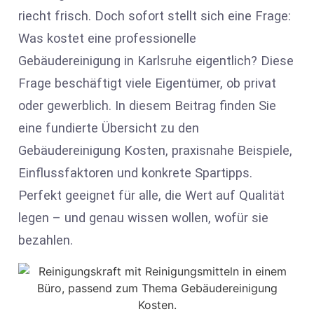
riecht frisch. Doch sofort stellt sich eine Frage:
Was kostet eine professionelle
Gebäudereinigung in Karlsruhe eigentlich? Diese
Frage beschäftigt viele Eigentümer, ob privat
oder gewerblich. In diesem Beitrag finden Sie
eine fundierte Übersicht zu den
Gebäudereinigung Kosten, praxisnahe Beispiele,
Einflussfaktoren und konkrete Spartipps.
Perfekt geeignet für alle, die Wert auf Qualität
legen – und genau wissen wollen, wofür sie
bezahlen.