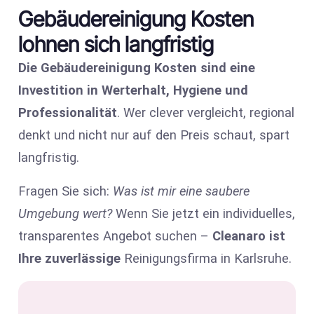
Gebäudereinigung Kosten
lohnen sich langfristig
Die Gebäudereinigung Kosten sind eine
Investition in Werterhalt, Hygiene und
Professionalität
. Wer clever vergleicht, regional
denkt und nicht nur auf den Preis schaut, spart
langfristig.
Fragen Sie sich:
Was ist mir eine saubere
Umgebung wert?
Wenn Sie jetzt ein individuelles,
transparentes Angebot suchen –
Cleanaro ist
Ihre zuverlässige
Reinigungsfirma in Karlsruhe.