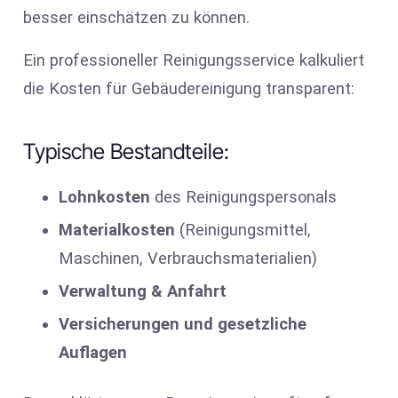
besser einschätzen zu können.
Ein professioneller Reinigungsservice kalkuliert
die Kosten für Gebäudereinigung transparent:
Typische Bestandteile:
Lohnkosten
des Reinigungspersonals
Materialkosten
(Reinigungsmittel,
Maschinen, Verbrauchsmaterialien)
Verwaltung & Anfahrt
Versicherungen und gesetzliche
Auflagen