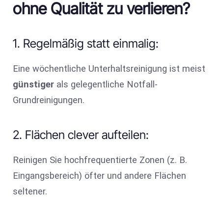
ohne Qualität zu verlieren?
1. Regelmäßig statt einmalig:
Eine wöchentliche Unterhaltsreinigung ist meist
günstiger
als gelegentliche Notfall-
Grundreinigungen.
2. Flächen clever aufteilen:
Reinigen Sie hochfrequentierte Zonen (z. B.
Eingangsbereich) öfter und andere Flächen
seltener.