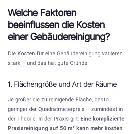
Welche Faktoren
beeinflussen die Kosten
einer Gebäudereinigung?
Die Kosten für eine Gebäudereinigung variieren
stark – und das hat gute Gründe.
1. Flächengröße und Art der Räume
Je größer die zu reinigende Fläche, desto
geringer der Quadratmeterpreis – zumindest in
der Theorie. In der Praxis gilt:
Eine komplizierte
Praxisreinigung auf 50 m² kann mehr kosten