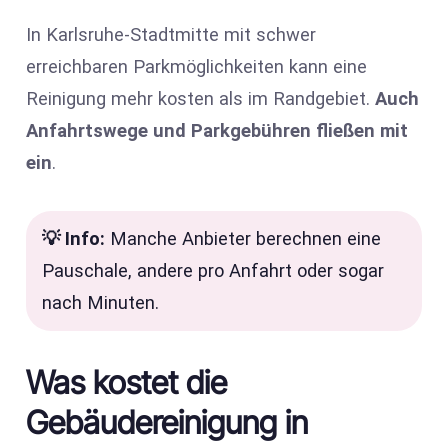
In Karlsruhe-Stadtmitte mit schwer
erreichbaren Parkmöglichkeiten kann eine
Reinigung mehr kosten als im Randgebiet.
Auch
Anfahrtswege und Parkgebühren fließen mit
ein
.
💡 Info:
Manche Anbieter berechnen eine
Pauschale, andere pro Anfahrt oder sogar
nach Minuten.
Was kostet die
Gebäudereinigung in