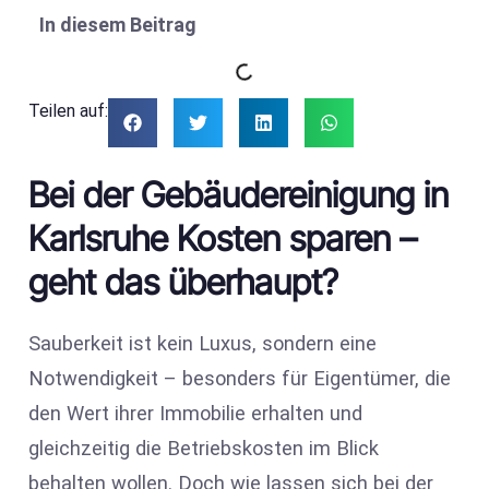
In diesem Beitrag
Teilen auf:
Bei der Gebäudereinigung in
Karlsruhe Kosten sparen –
geht das überhaupt?
Sauberkeit ist kein Luxus, sondern eine
Notwendigkeit – besonders für Eigentümer, die
den Wert ihrer Immobilie erhalten und
gleichzeitig die Betriebskosten im Blick
behalten wollen. Doch wie lassen sich bei der