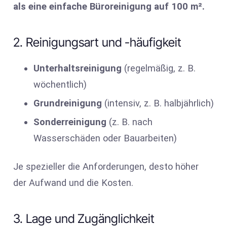
als eine einfache Büroreinigung auf 100 m².
2. Reinigungsart und -häufigkeit
Unterhaltsreinigung
(regelmäßig, z. B.
wöchentlich)
Grundreinigung
(intensiv, z. B. halbjährlich)
Sonderreinigung
(z. B. nach
Wasserschäden oder Bauarbeiten)
Je spezieller die Anforderungen, desto höher
der Aufwand und die Kosten.
3. Lage und Zugänglichkeit