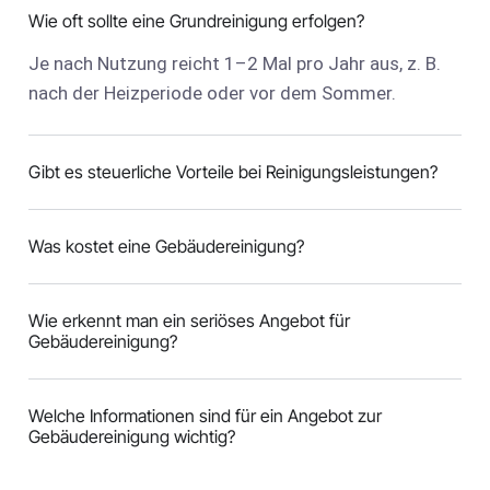
Wie oft sollte eine Grundreinigung erfolgen?
Je nach Nutzung reicht 1–2 Mal pro Jahr aus, z. B.
nach der Heizperiode oder vor dem Sommer.
Gibt es steuerliche Vorteile bei Reinigungsleistungen?
Was kostet eine Gebäudereinigung?
Wie erkennt man ein seriöses Angebot für
Gebäudereinigung?
Welche Informationen sind für ein Angebot zur
Gebäudereinigung wichtig?